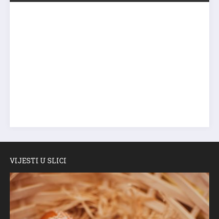
VIJESTI U SLICI