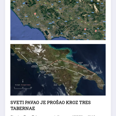
SVETI PAVAO JE PROŠAO KROZ TRES
TABERNAE