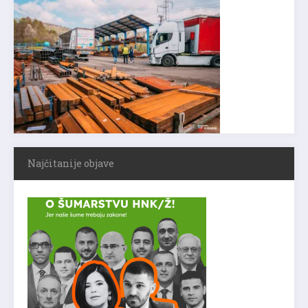
Najčitanije objave