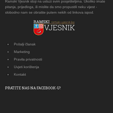
Ramski Vjesnik stoji na usluzi svim posjetiteljima. Ukoliko imate
pitanja, prijedloga, ili mislite da smo propustili neku vijest -
slobodno nam se obratite putem nekih od linkova ispod.
Pošalji članak
Marketing
Pravila privatnosti
Uvjeti korištenja
Kontakt
PRATITE NAS NA FACEBOOK-U!