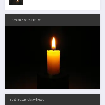
Ramske osmrtnice
Posljednje objavljeno