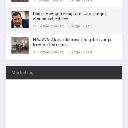
Dodik kažnjen zbog rane kampanje i
zloupotrebe djece
Ostale novosti
Prije 12 sati
NAJAVA: Akcija dobrovoljnog darivanja
krvi na Ustirami
Ostale novosti
Prije 14 sati
Marketing