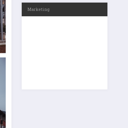
Marketing