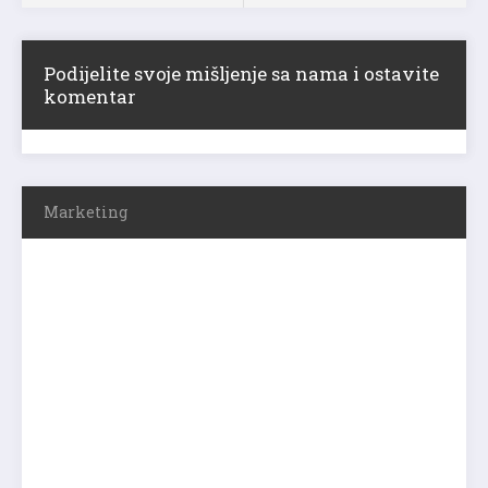
Podijelite svoje mišljenje sa nama i ostavite
komentar
Marketing