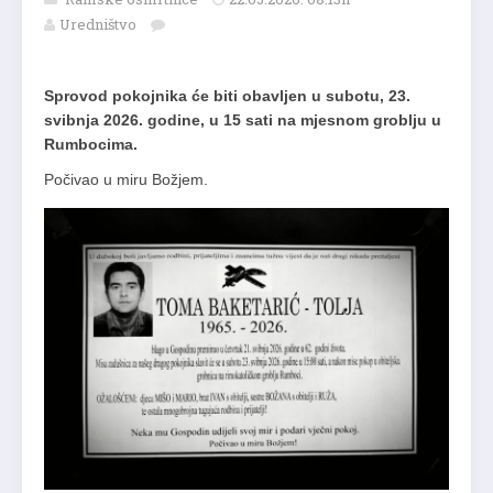
Uredništvo
Sprovod pokojnika će biti obavljen u subotu, 23.
svibnja 2026. godine, u 15 sati na mjesnom groblju u
Rumbocima.
Počivao u miru Božjem.