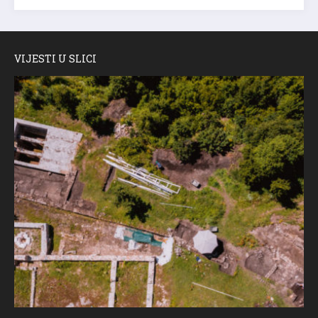
VIJESTI U SLICI