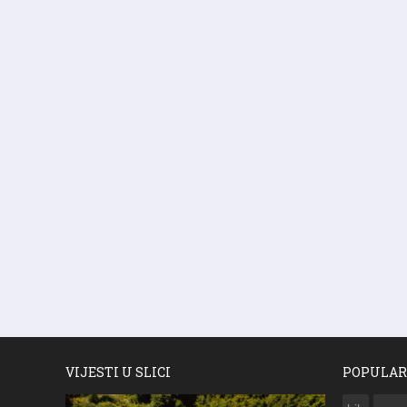
VIJESTI U SLICI
POPULAR