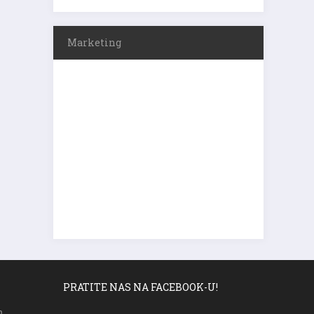
Marketing
PRATITE NAS NA FACEBOOK-U!
m