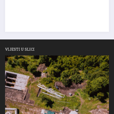
VIJESTI U SLICI