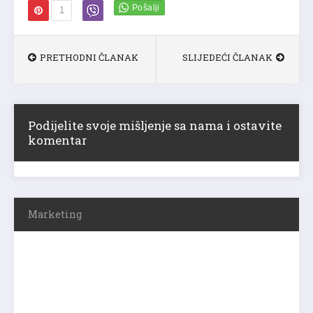
1
PRETHODNI ČLANAK
SLIJEDEĆI ČLANAK
Podijelite svoje mišljenje sa nama i ostavite
komentar
Marketing