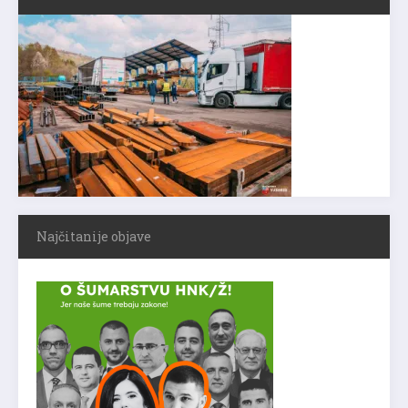
Najčitanije objave