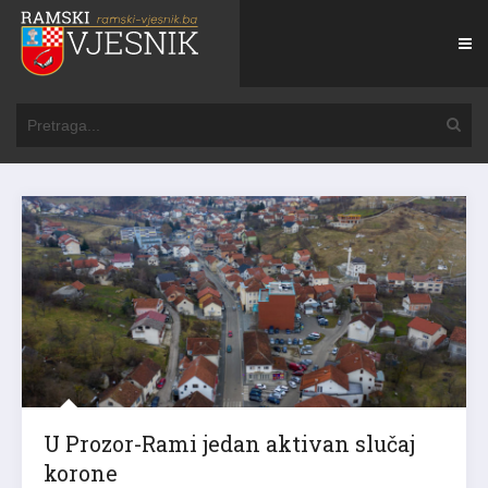
U Prozor-Rami jedan aktivan slučaj
korone