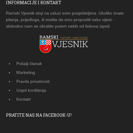
INFORMACIJE I KONTAKT
Ramski Vjesnik stoji na usluzi svim posjetiteljima. Ukoliko imate
pitanja, prijedloga, ili mislite da smo propustili neku vijest -
slobodno nam se obratite putem nekih od linkova ispod.
Pošalji članak
Marketing
Pravila privatnosti
Uvjeti korištenja
Kontakt
PRATITE NAS NA FACEBOOK-U!