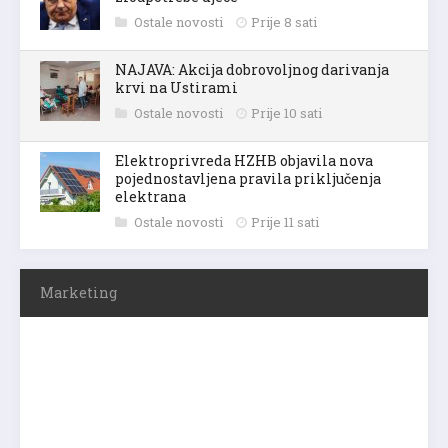
Ostale novosti
Prije 8 sati
NAJAVA: Akcija dobrovoljnog darivanja
krvi na Ustirami
Ostale novosti
Prije 10 sati
Elektroprivreda HZHB objavila nova
pojednostavljena pravila priključenja
elektrana
Ostale novosti
Prije 11 sati
Marketing