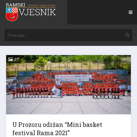
27
U Prozoru održan “Mini basket
festival Rama 2021”