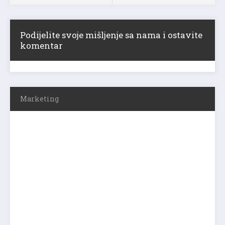
Podijelite svoje mišljenje sa nama i ostavite
komentar
Marketing