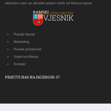
slobodno nam se obratite putem nekih od linkova ispod.
Pošalji članak
Marketing
Pravila privatnosti
Uvjeti korištenja
Kontakt
PRATITE NAS NA FACEBOOK-U!