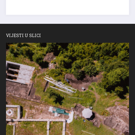
VIJESTI U SLICI