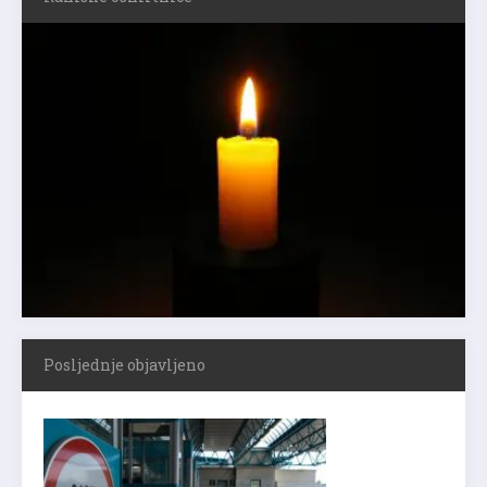
Posljednje objavljeno