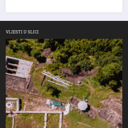
VIJESTI U SLICI