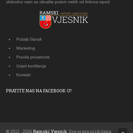
slobodno nam se obratite putem nekih od linkova ispod.
Pošalji članak
Marketing
Pravila privatnosti
Uvjeti korištenja
Kontakt
PRATITE NAS NA FACEBOOK-U!
© 2012 - 2026
Ramski Vjesnik
. Sva prava pridržana.