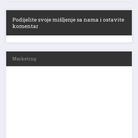
Podijelite svoje mišljenje sa nama i ostavite
komentar
Marketing