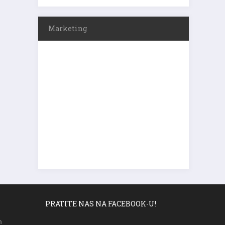
Marketing
PRATITE NAS NA FACEBOOK-U!
m