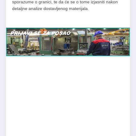
sporazume o granici, te da će se o tome izjasniti nakon
detaljne analize dostavljenog materijala.