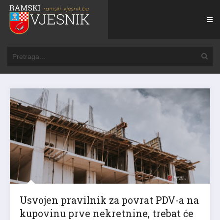
Usvojen pravilnik za povrat PDV-a na
kupovinu prve nekretnine, trebat će