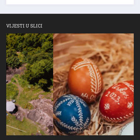
VIJESTI U SLICI