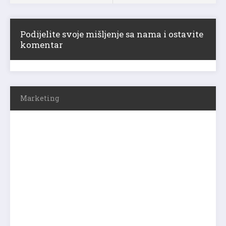
Podijelite svoje mišljenje sa nama i ostavite
komentar
Marketing