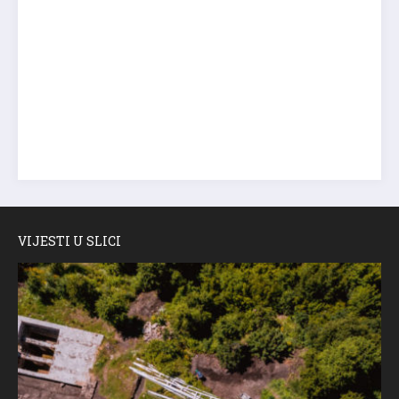
VIJESTI U SLICI