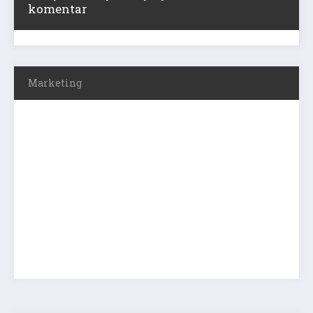
komentar
Marketing