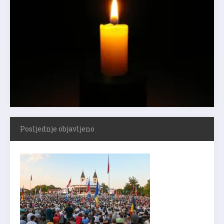
Posljednje objavljeno