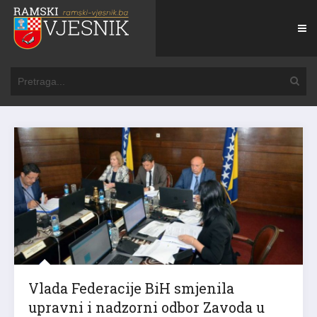
Vlada Federacije BiH smjenila
upravni i nadzorni odbor Zavoda u