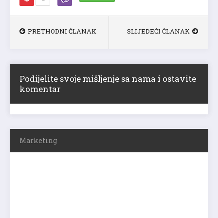
PRETHODNI ČLANAK
SLIJEDEĆI ČLANAK
Podijelite svoje mišljenje sa nama i ostavite
komentar
Marketing