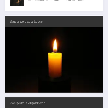
Ramske osmrtnice
Posljednje objavljeno