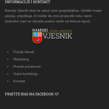
INFORMACIJE I KONTAKT
Ramski Vjesnik stoji na usluzi svim posjetiteljima. Ukoliko imate
pitanja, prijedloga, ili mislite da smo propustili neku vijest -
slobodno nam se obratite putem nekih od linkova ispod.
Pošalji članak
Marketing
Pravila privatnosti
Uvjeti korištenja
Kontakt
PRATITE NAS NA FACEBOOK-U!