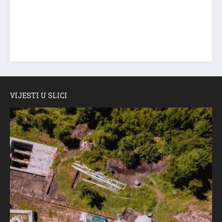
VIJESTI U SLICI