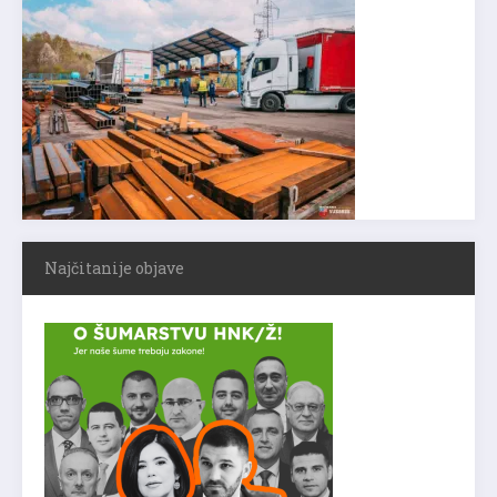
Najčitanije objave