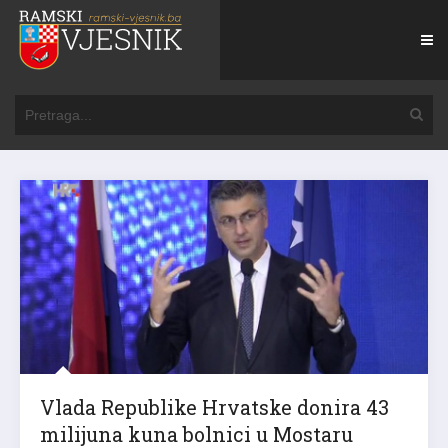
Vlada Republike Hrvatske donira 43
milijuna kuna bolnici u Mostaru