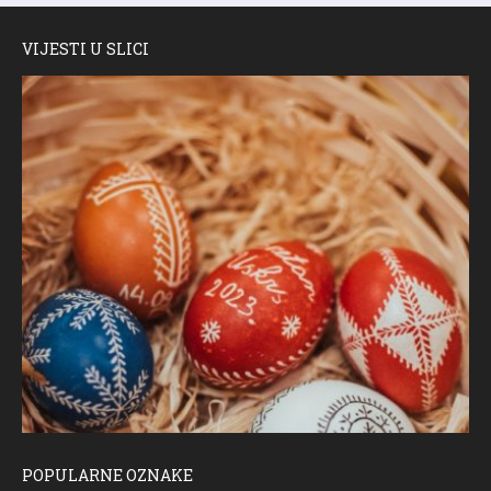
VIJESTI U SLICI
POPULARNE OZNAKE