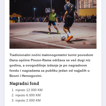
Tradicionalni noćni malonogometni turnir povodom
Dana općine Prozor-Rama održava se već dugi niz
godina, a ovogodišnje izdanje je po nagradnom
fondu i nagradama za publiku jedan od najjačih u
Bosni i Hercegovini.
Nagradni fond
mjesto 12.000 KM
mjesto 6.000 KM
mjesto 2.000 KM