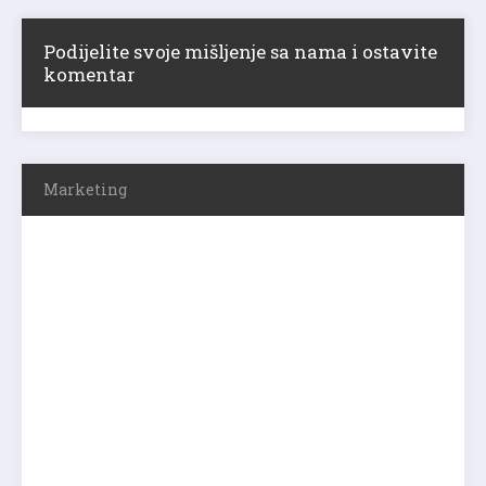
Podijelite svoje mišljenje sa nama i ostavite
komentar
Marketing