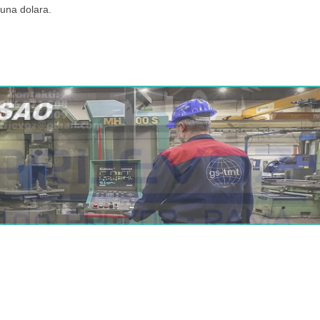
juna dolara.