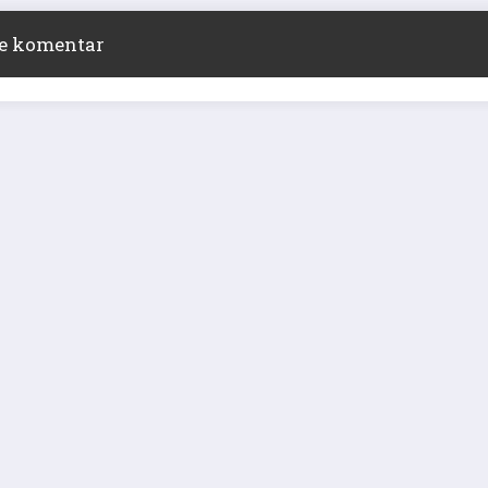
ite komentar