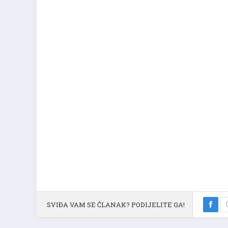
SVIĐA VAM SE ČLANAK? PODIJELITE GA!