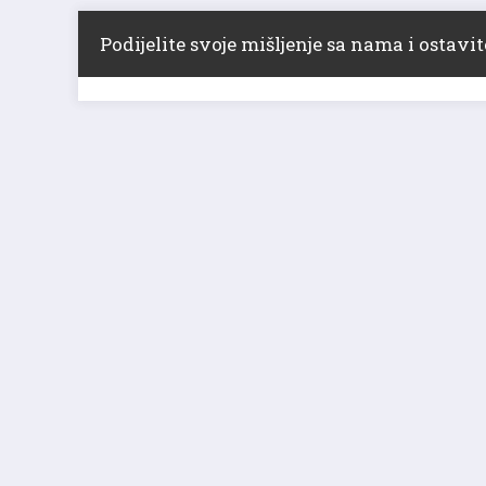
Podijelite svoje mišljenje sa nama i ostav