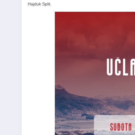
Hajduk Split.