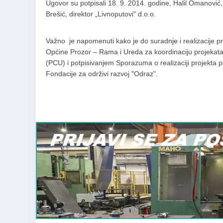
Ugovor su potpisali 18. 9. 2014. godine, Halil Omanović,
Brešić, direktor „Livnoputovi" d.o.o.
Važno je napomenuti kako je do suradnje i realizacije
Općine Prozor – Rama i Ureda za koordinaciju projekata
(PCU) i potpisivanjem Sporazuma o realizaciji projekta 
Fondacije za održivi razvoj "Odraz".