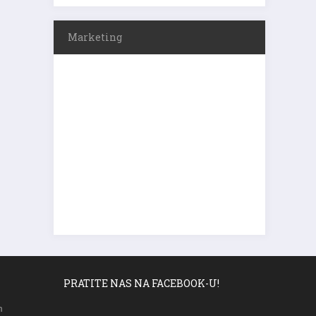
Marketing
PRATITE NAS NA FACEBOOK-U!
m