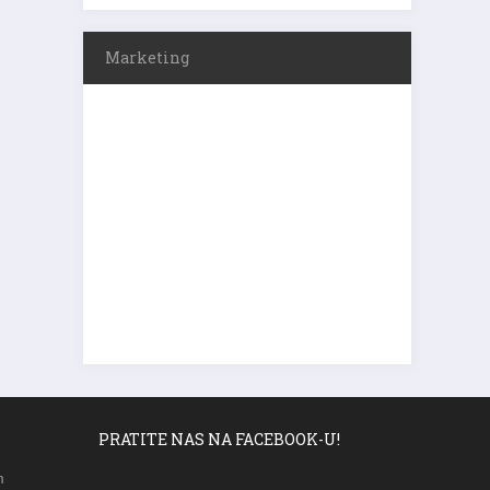
Marketing
PRATITE NAS NA FACEBOOK-U!
m