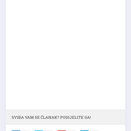
SVIĐA VAM SE ČLANAK? PODIJELITE GA!