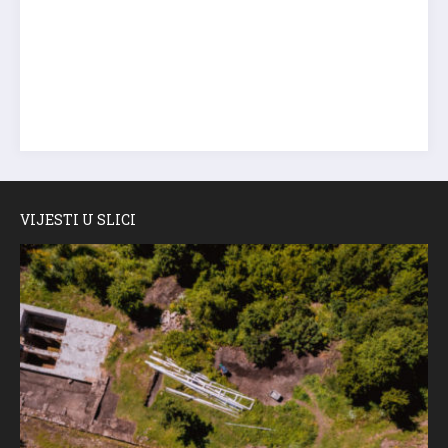
VIJESTI U SLICI