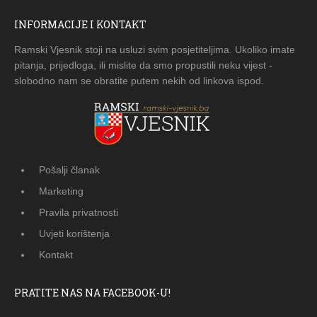
INFORMACIJE I KONTAKT
Ramski Vjesnik stoji na usluzi svim posjetiteljima. Ukoliko imate
pitanja, prijedloga, ili mislite da smo propustili neku vijest -
slobodno nam se obratite putem nekih od linkova ispod.
Pošalji članak
Marketing
Pravila privatnosti
Uvjeti korištenja
Kontakt
PRATITE NAS NA FACEBOOK-U!