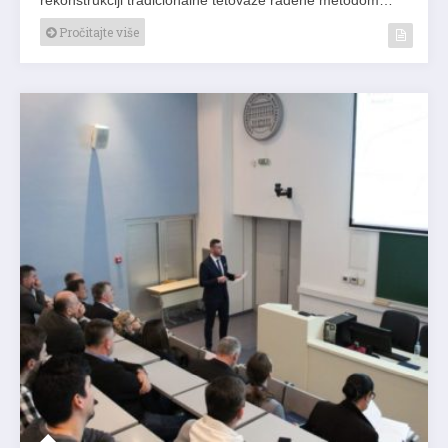
Pročitajte više