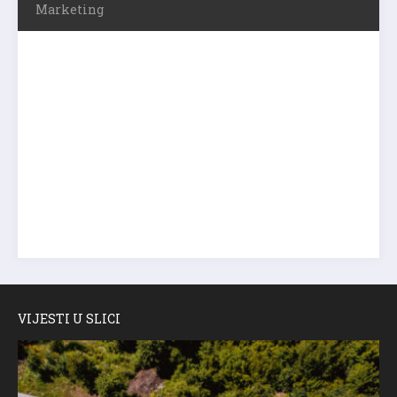
Marketing
VIJESTI U SLICI