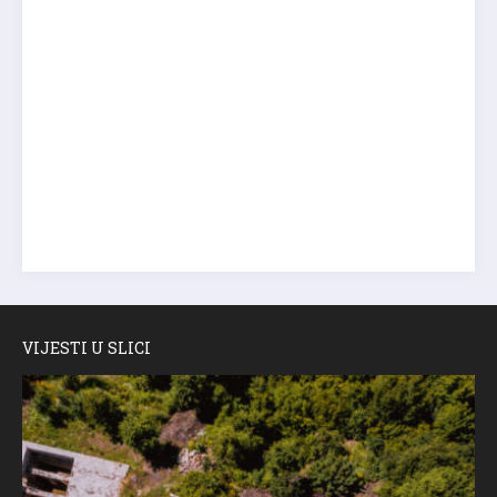
VIJESTI U SLICI