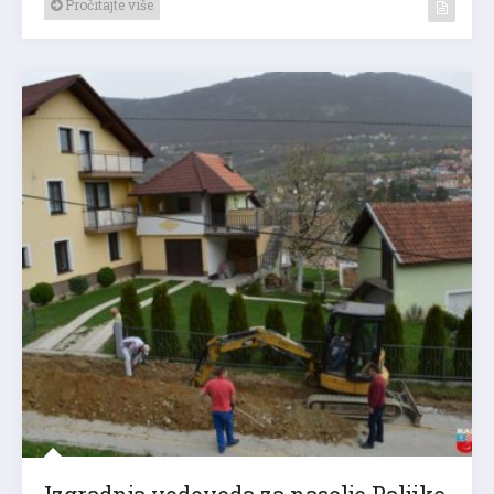
Pročitajte više