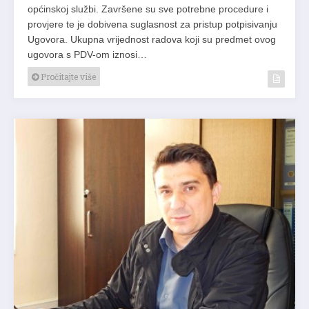
općinskoj službi. Završene su sve potrebne procedure i
provjere te je dobivena suglasnost za pristup potpisivanju
Ugovora. Ukupna vrijednost radova koji su predmet ovog
ugovora s PDV-om iznosi…
Pročitajte više