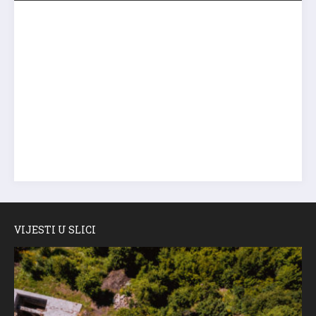
VIJESTI U SLICI