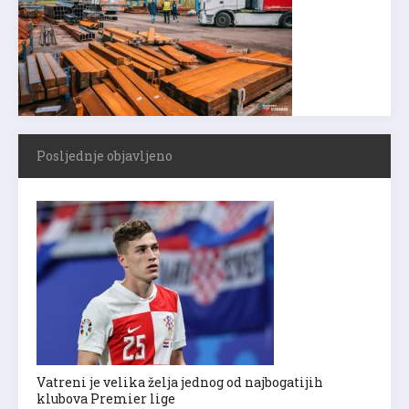
Posljednje objavljeno
Vatreni je velika želja jednog od najbogatijih
klubova Premier lige