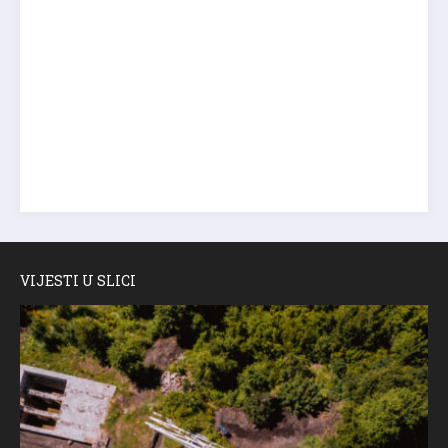
VIJESTI U SLICI