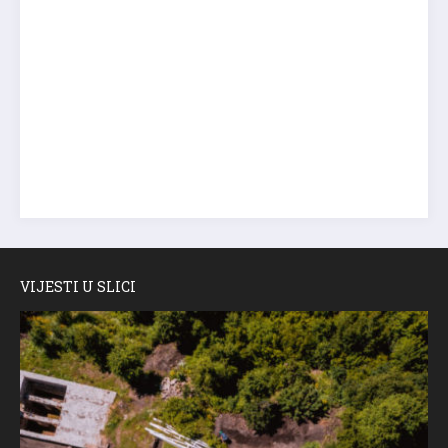
VIJESTI U SLICI