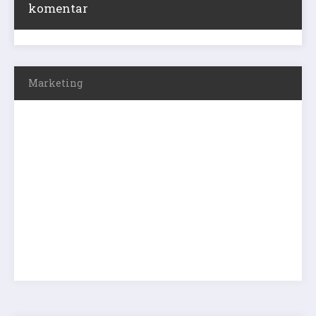
komentar
Marketing