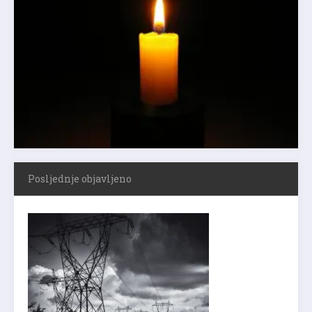
Posljednje objavljeno