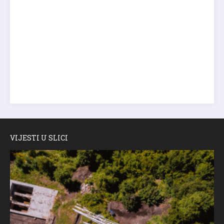
VIJESTI U SLICI