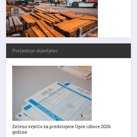
Posljednje objavljeno
Zeleno svjetlo za predstojeće Opće izbore 2026.
godine