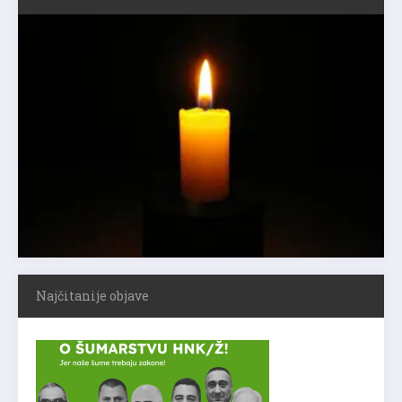
Najčitanije objave