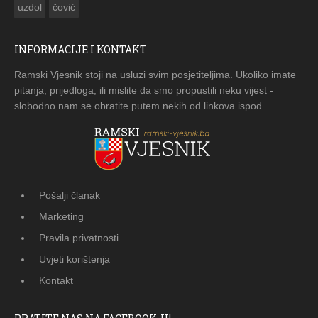
uzdol
čović
INFORMACIJE I KONTAKT
Ramski Vjesnik stoji na usluzi svim posjetiteljima. Ukoliko imate
pitanja, prijedloga, ili mislite da smo propustili neku vijest -
slobodno nam se obratite putem nekih od linkova ispod.
Pošalji članak
Marketing
Pravila privatnosti
Uvjeti korištenja
Kontakt