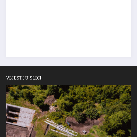
VIJESTI U SLICI