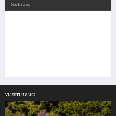
Marketing
VIJESTI U SLICI