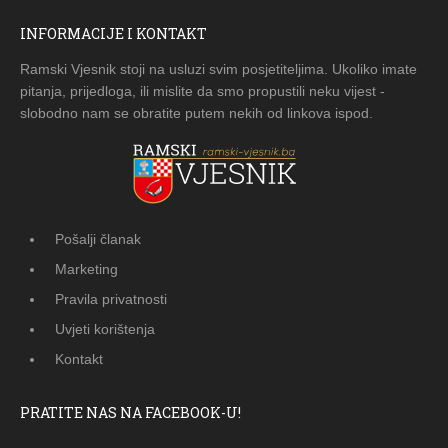
INFORMACIJE I KONTAKT
Ramski Vjesnik stoji na usluzi svim posjetiteljima. Ukoliko imate
pitanja, prijedloga, ili mislite da smo propustili neku vijest -
slobodno nam se obratite putem nekih od linkova ispod.
Pošalji članak
Marketing
Pravila privatnosti
Uvjeti korištenja
Kontakt
PRATITE NAS NA FACEBOOK-U!