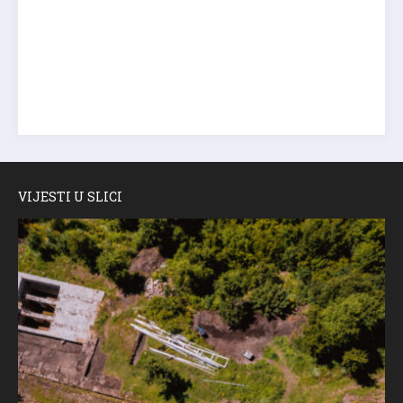
VIJESTI U SLICI