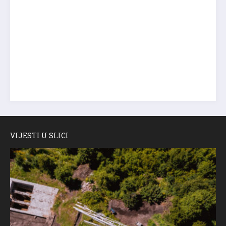
VIJESTI U SLICI