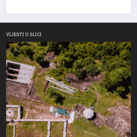
VIJESTI U SLICI