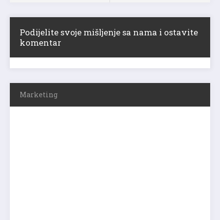
Podijelite svoje mišljenje sa nama i ostavite
komentar
Marketing