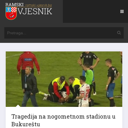
Tragedija na nogometnom stadionu u
Bukureštu