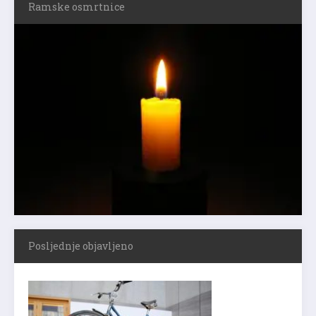
Ramske osmrtnice
Posljednje objavljeno