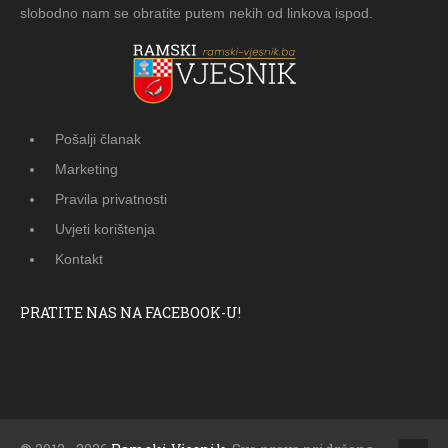
slobodno nam se obratite putem nekih od linkova ispod.
Pošalji članak
Marketing
Pravila privatnosti
Uvjeti korištenja
Kontakt
PRATITE NAS NA FACEBOOK-U!