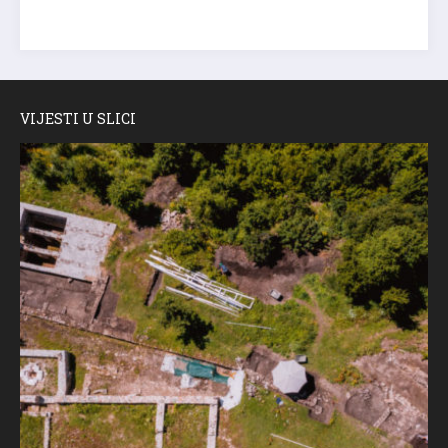
VIJESTI U SLICI