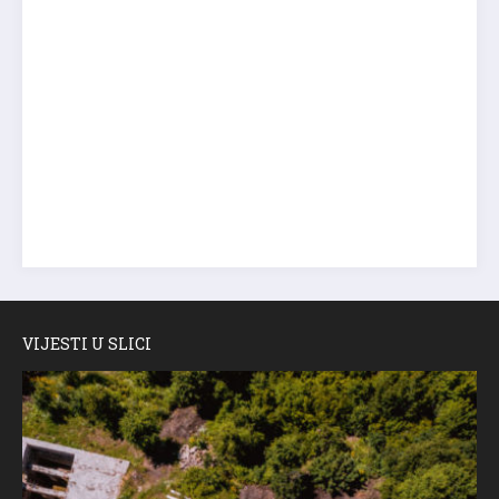
VIJESTI U SLICI