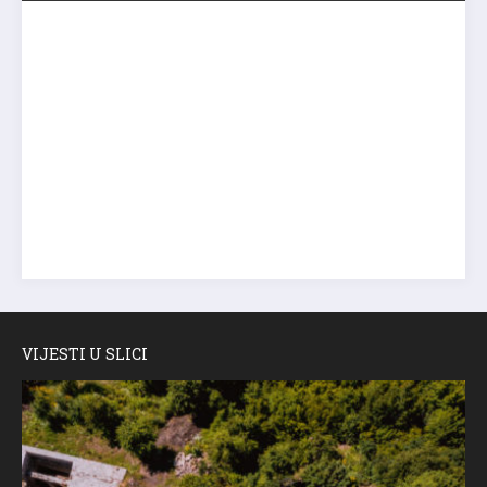
VIJESTI U SLICI