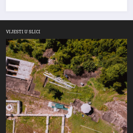
VIJESTI U SLICI