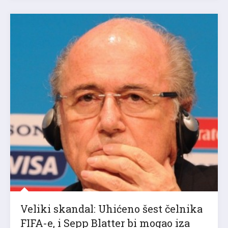
Veliki skandal: Uhićeno šest čelnika
FIFA-e, i Sepp Blatter bi mogao iza