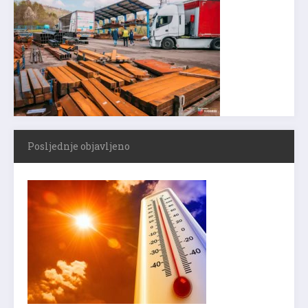
Posljednje objavljeno