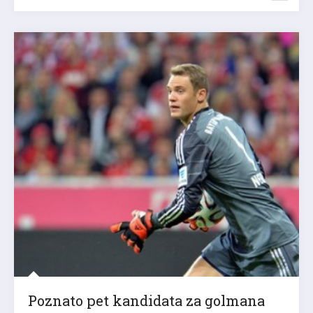
Poznato pet kandidata za golmana