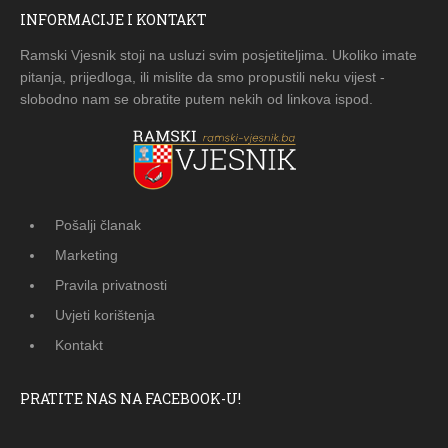
INFORMACIJE I KONTAKT
Ramski Vjesnik stoji na usluzi svim posjetiteljima. Ukoliko imate
pitanja, prijedloga, ili mislite da smo propustili neku vijest -
slobodno nam se obratite putem nekih od linkova ispod.
Pošalji članak
Marketing
Pravila privatnosti
Uvjeti korištenja
Kontakt
PRATITE NAS NA FACEBOOK-U!