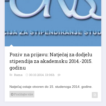
Poziv na prijavu: Natječaj za dodjelu
stipendija za akademsku 2014.-2015.
godinu
Rama
30.10.2014. 13:06h
Natječaj ostaje otvoren do 15. studenoga 2014. godine.
Pročitajte više