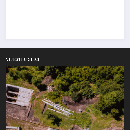
VIJESTI U SLICI