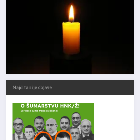
Najčitanije objave