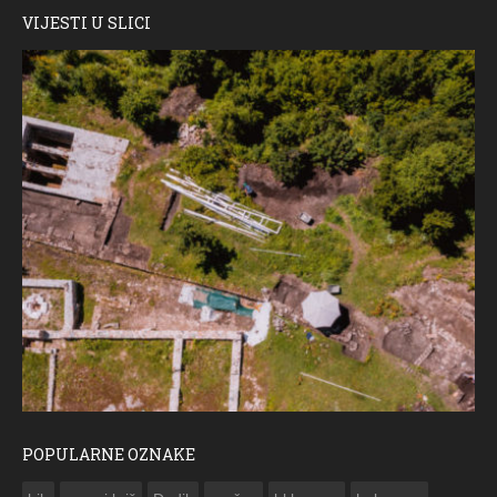
VIJESTI U SLICI
POPULARNE OZNAKE
ČESTITKA RAMS