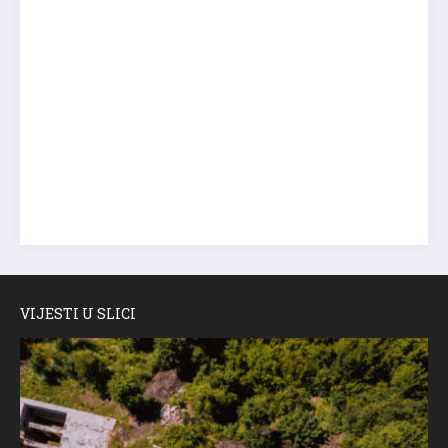
VIJESTI U SLICI