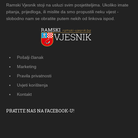
Ramski Vjesnik stoji na usluzi svim posjetiteljima. Ukoliko imate
pitanja, prijedloga, ili mislite da smo propustili neku vijest -
slobodno nam se obratite putem nekih od linkova ispod.
Pošalji članak
Marketing
Pravila privatnosti
Uvjeti korištenja
Kontakt
PRATITE NAS NA FACEBOOK-U!