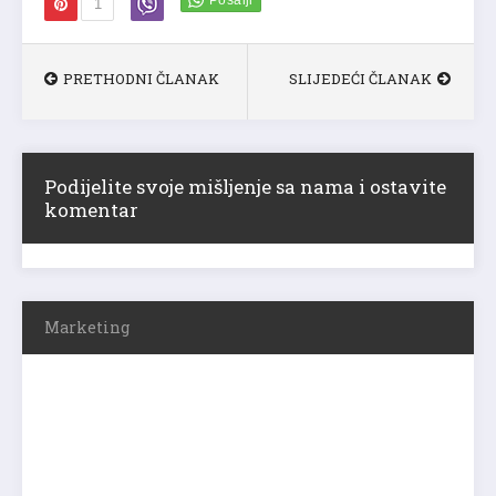
1
PRETHODNI ČLANAK
SLIJEDEĆI ČLANAK
Podijelite svoje mišljenje sa nama i ostavite
komentar
Marketing