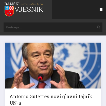
Antonio Guterres novi glavni tajnik
UN-a