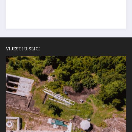
VIJESTI U SLICI