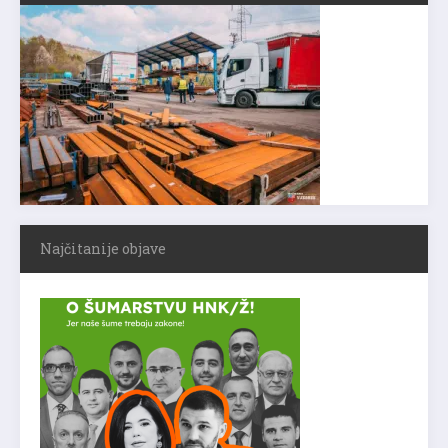
Najčitanije objave