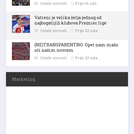
Ostale novosti
Prije 16 sati
Vatreni je velika želja jednog od
najbogatijih klubova Premier lige
Ostale novosti
Prije 22 sata
(NE)TRANSPARENTNO: Opet nam mažu
oči našim novcem
Ostale novosti
Prije 23 sata
Marketing