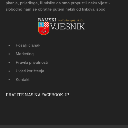
pitanja, prijedloga, ili mislite da smo propustili neku vijest -
slobodno nam se obratite putem nekih od linkova ispod.
Pošalji članak
Marketing
Pravila privatnosti
Uvjeti korištenja
Kontakt
PRATITE NAS NA FACEBOOK-U!