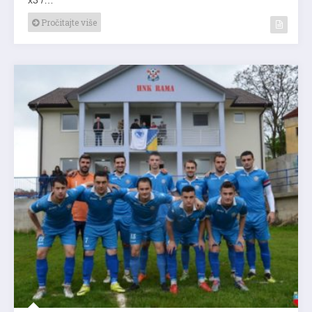
Pročitajte više