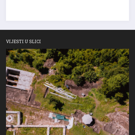
VIJESTI U SLICI