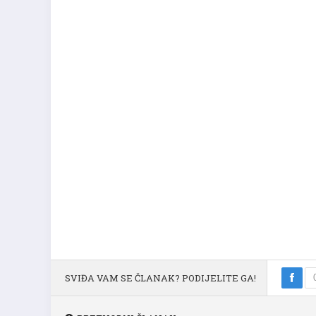
SVIĐA VAM SE ČLANAK? PODIJELITE GA!