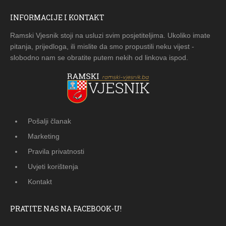
INFORMACIJE I KONTAKT
Ramski Vjesnik stoji na usluzi svim posjetiteljima. Ukoliko imate
pitanja, prijedloga, ili mislite da smo propustili neku vijest -
slobodno nam se obratite putem nekih od linkova ispod.
Pošalji članak
Marketing
Pravila privatnosti
Uvjeti korištenja
Kontakt
PRATITE NAS NA FACEBOOK-U!