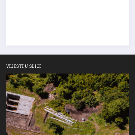
VIJESTI U SLICI