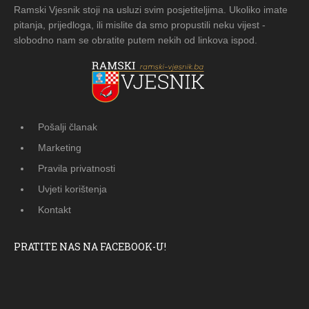
Ramski Vjesnik stoji na usluzi svim posjetiteljima. Ukoliko imate
pitanja, prijedloga, ili mislite da smo propustili neku vijest -
slobodno nam se obratite putem nekih od linkova ispod.
Pošalji članak
Marketing
Pravila privatnosti
Uvjeti korištenja
Kontakt
PRATITE NAS NA FACEBOOK-U!