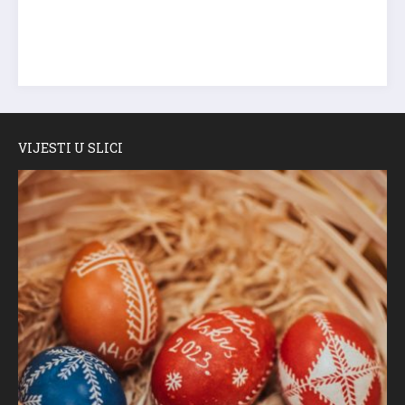
VIJESTI U SLICI