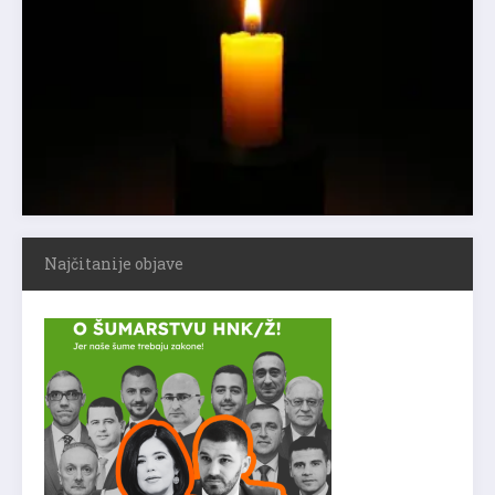
Najčitanije objave