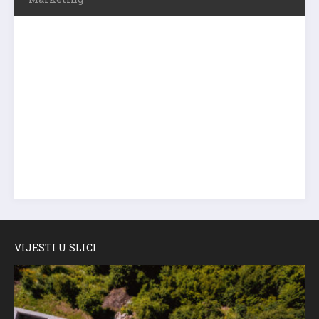
VIJESTI U SLICI