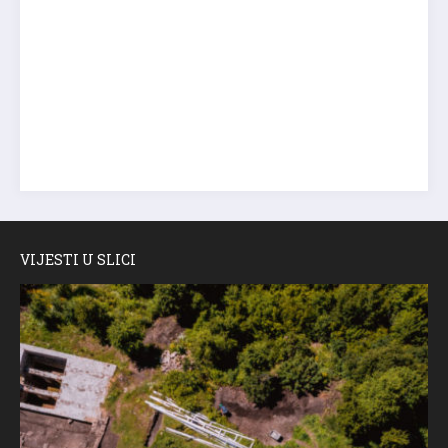
VIJESTI U SLICI