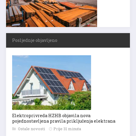
Posljednje objavljeno
Elektroprivreda HZHB objavila nova
pojednostavljena pravila priključenja elektrana
Ostale novosti
Prije 31 minuta