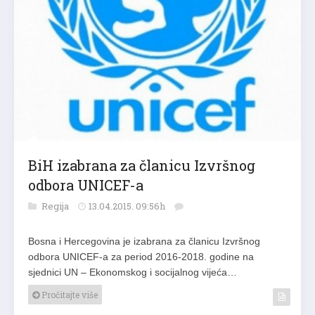
BiH izabrana za članicu Izvršnog
odbora UNICEF-a
Regija
13.04.2015. 09:56h
Bosna i Hercegovina je izabrana za članicu Izvršnog
odbora UNICEF-a za period 2016-2018. godine na
sjednici UN – Ekonomskog i socijalnog vijeća…
Pročitajte više