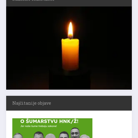
Najčitanije objave