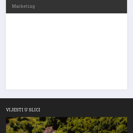
Marketing
VIJESTI U SLICI